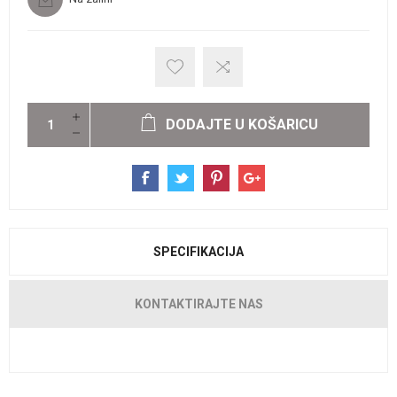
DODAJTE U KOŠARICU
SPECIFIKACIJA
KONTAKTIRAJTE NAS