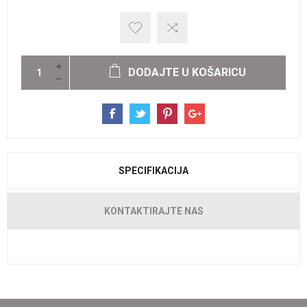
DODAJTE U KOŠARICU
SPECIFIKACIJA
KONTAKTIRAJTE NAS