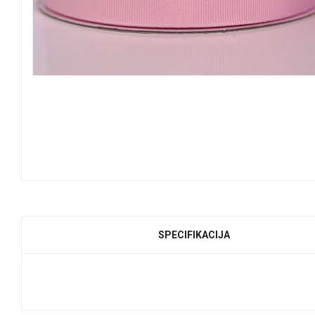
SPECIFIKACIJA