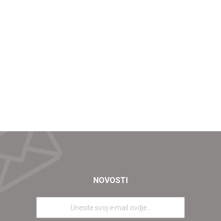
NOVOSTI