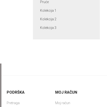
Pruće
Kolekcija 1
Kolekcija 2
Kolekcija 3
PODRŠKA
MOJ RAČUN
Pretraga
Moj račun