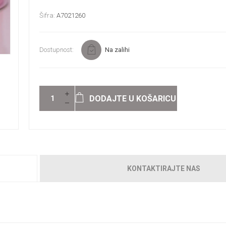
Šifra:
A7021260
Dostupnost:
Na zalihi
DODAJTE U KOŠARICU
KONTAKTIRAJTE NAS