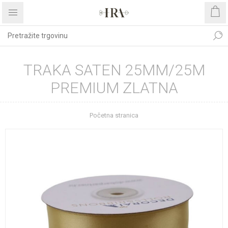
TRAKA SATEN 25MM/25M
PREMIUM ZLATNA
Početna stranica