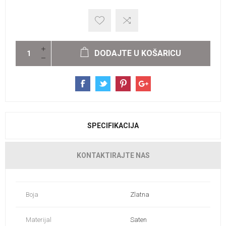
DODAJTE U KOŠARICU
SPECIFIKACIJA
KONTAKTIRAJTE NAS
Boja
Zlatna
Materijal
Saten