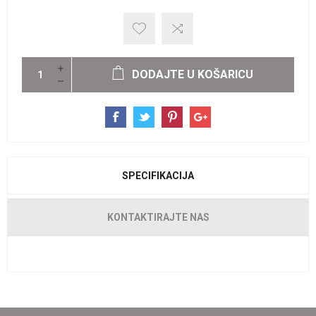
DODAJTE U KOŠARICU
SPECIFIKACIJA
KONTAKTIRAJTE NAS