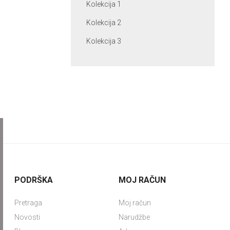
Kolekcija 1
Kolekcija 2
Kolekcija 3
PODRŠKA
MOJ RAČUN
Pretraga
Moj račun
Novosti
Narudžbe