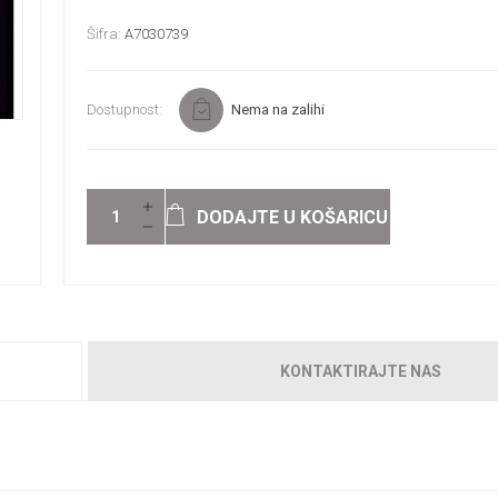
Šifra:
A7030739
Dostupnost:
Nema na zalihi
DODAJTE U KOŠARICU
KONTAKTIRAJTE NAS