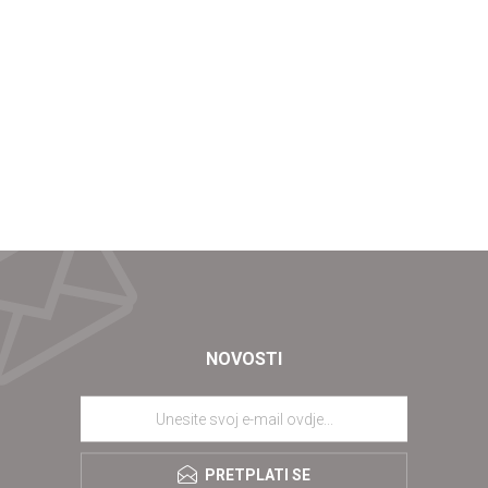
NOVOSTI
PRETPLATI SE