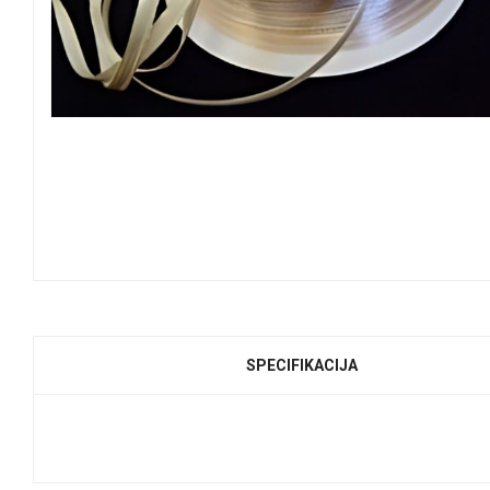
SPECIFIKACIJA