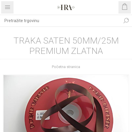
TRAKA SATEN 50MM/25M
PREMIUM ZLATNA
Početna stranica