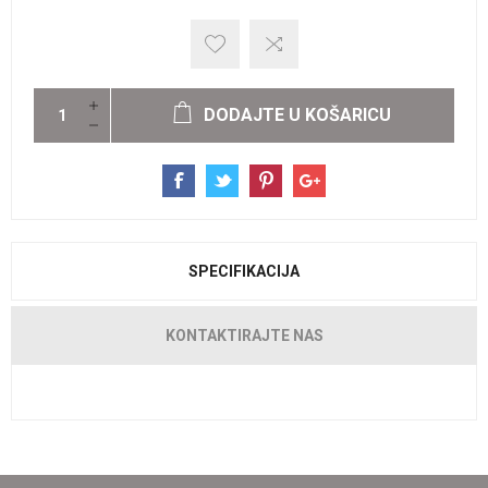
DODAJTE U KOŠARICU
SPECIFIKACIJA
KONTAKTIRAJTE NAS