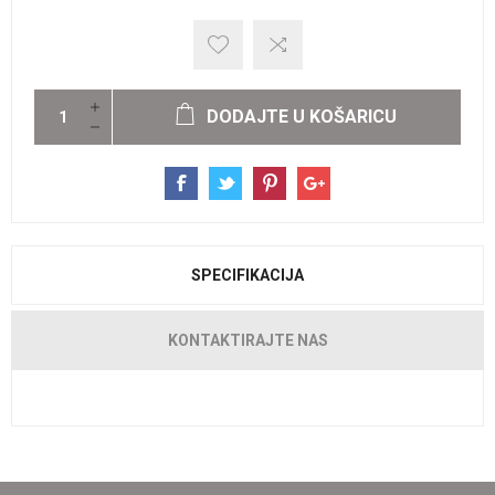
DODAJTE U KOŠARICU
SPECIFIKACIJA
KONTAKTIRAJTE NAS