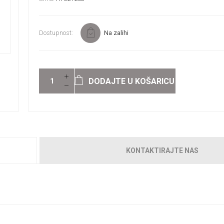
Dostupnost:
Na zalihi
DODAJTE U KOŠARICU
KONTAKTIRAJTE NAS