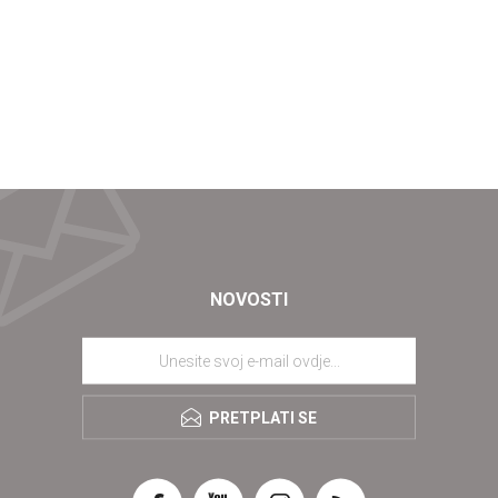
NOVOSTI
PRETPLATI SE