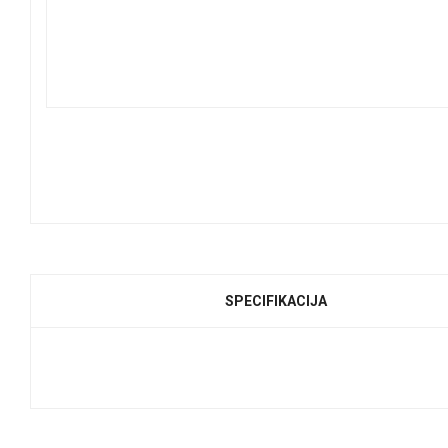
SPECIFIKACIJA