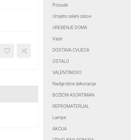
Posude
Umjetni zeleni zidovi
UREĐENJE DOMA
Vaze
DOSTAVA CVIJEĆA
OSTALO
VALENTINOVO
Nadgrobne dekoracije
BOŽIĆNI ASORTIMAN
REPROMATERIJAL
Lampe
AKCIJA