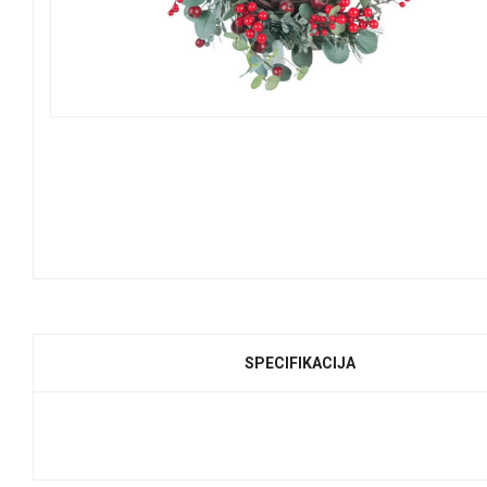
SPECIFIKACIJA