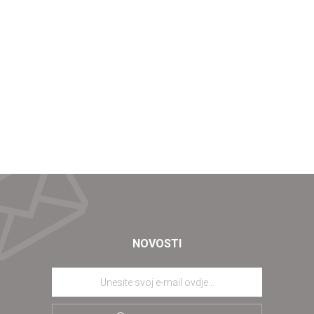
NOVOSTI