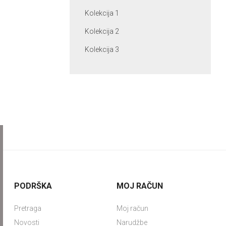
Kolekcija 1
Kolekcija 2
Kolekcija 3
PODRŠKA
MOJ RAČUN
Pretraga
Moj račun
Novosti
Narudžbe