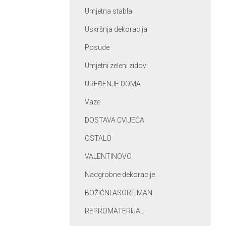
Umjetna stabla
Uskršnja dekoracija
Posude
Umjetni zeleni zidovi
UREĐENJE DOMA
Vaze
DOSTAVA CVIJEĆA
OSTALO
VALENTINOVO
Nadgrobne dekoracije
BOŽIĆNI ASORTIMAN
REPROMATERIJAL