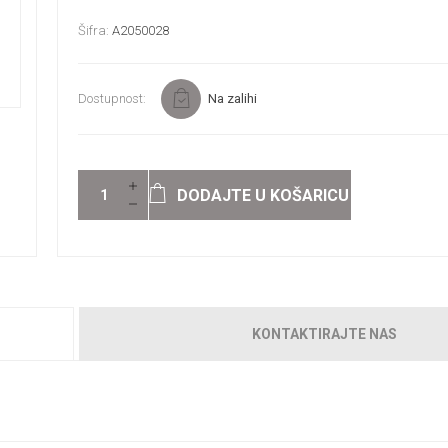
Šifra:
A2050028
Dostupnost:
Na zalihi
DODAJTE U KOŠARICU
KONTAKTIRAJTE NAS