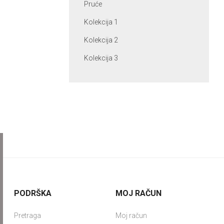
Pruće
Kolekcija 1
Kolekcija 2
Kolekcija 3
PODRŠKA
MOJ RAČUN
Pretraga
Moj račun