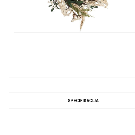
SPECIFIKACIJA