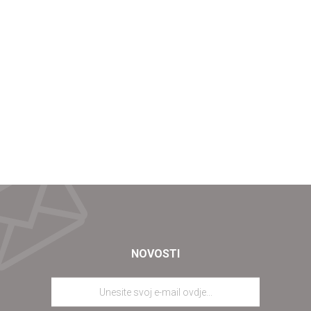
NOVOSTI