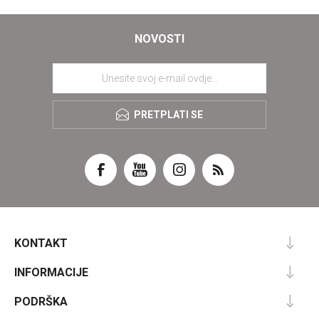
NOVOSTI
PRETPLATI SE
KONTAKT
INFORMACIJE
PODRŠKA