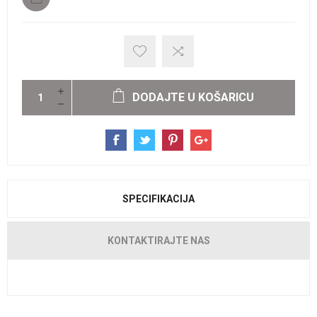
DODAJTE U KOŠARICU
SPECIFIKACIJA
KONTAKTIRAJTE NAS