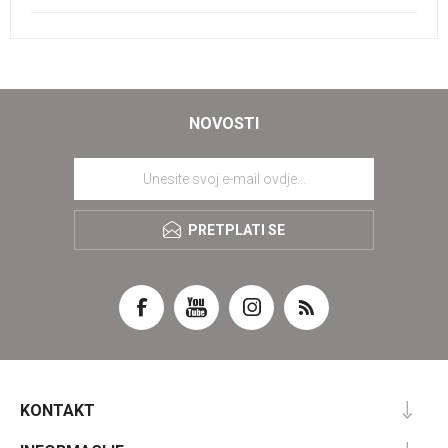
NOVOSTI
PRETPLATI SE
KONTAKT