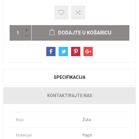
DODAJTE U KOŠARICU
SPECIFIKACIJA
KONTAKTIRAJTE NAS
Boja
Žuta
Materijal
Papir