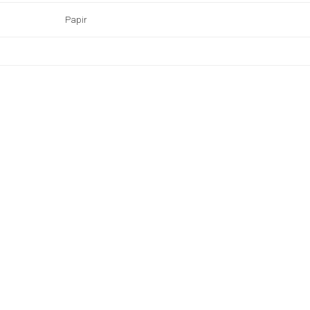
Papir