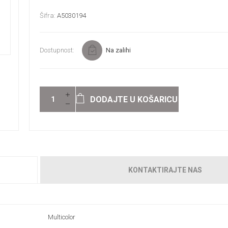
Šifra:
A5030194
Dostupnost:
Na zalihi
DODAJTE U KOŠARICU
KONTAKTIRAJTE NAS
Multicolor