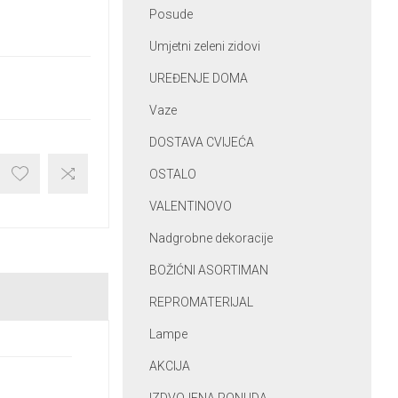
Posude
Umjetni zeleni zidovi
UREĐENJE DOMA
Vaze
DOSTAVA CVIJEĆA
OSTALO
VALENTINOVO
Nadgrobne dekoracije
BOŽIĆNI ASORTIMAN
REPROMATERIJAL
Lampe
AKCIJA