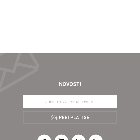
NOVOSTI
PRETPLATI SE