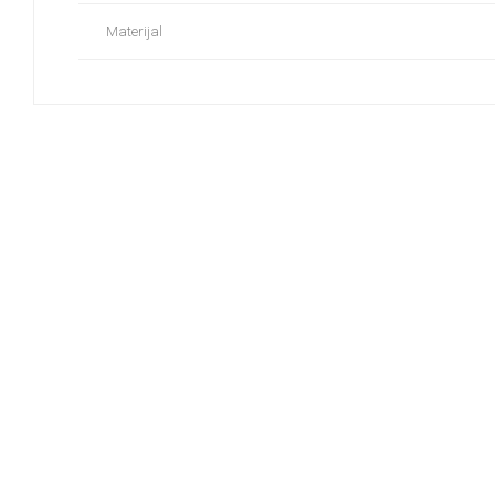
Materijal