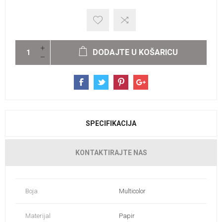
DODAJTE U KOŠARICU
SPECIFIKACIJA
KONTAKTIRAJTE NAS
Boja
Multicolor
Materijal
Papir