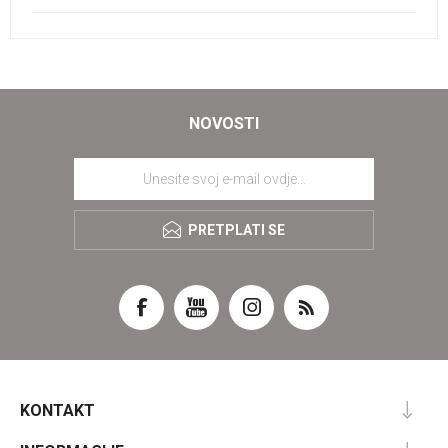
NOVOSTI
PRETPLATI SE
KONTAKT