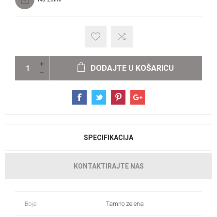
DODAJTE U KOŠARICU
SPECIFIKACIJA
KONTAKTIRAJTE NAS
Boja
Tamno zelena