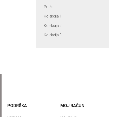
Pruće
Kolekcija 1
Kolekcija 2
Kolekcija 3
PODRŠKA
MOJ RAČUN