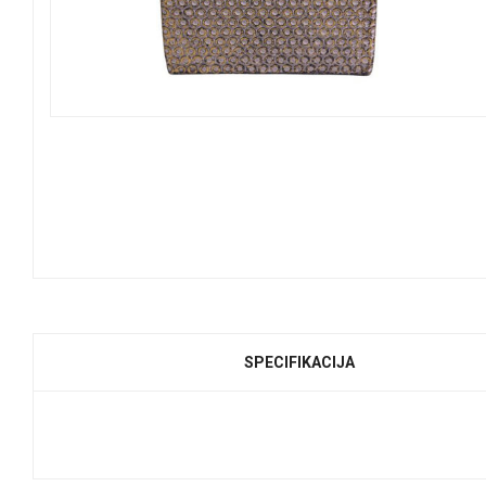
SPECIFIKACIJA