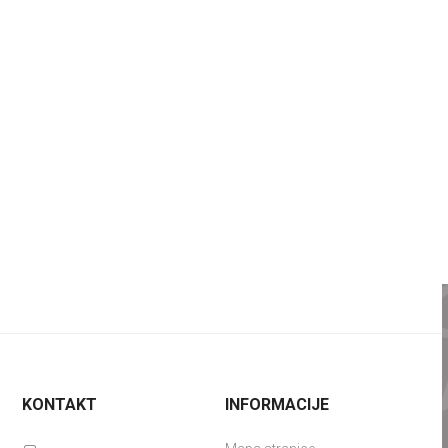
KONTAKT
INFORMACIJE