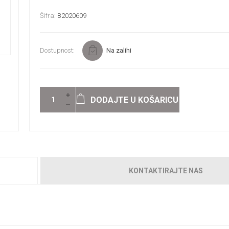
Šifra:
B2020609
Dostupnost:
Na zalihi
DODAJTE U KOŠARICU
KONTAKTIRAJTE NAS