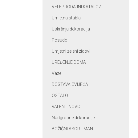
VELEPRODAJNI KATALOZI
Umjetna stabla
Uskršnja dekoracija
Posude
Umjetni zeleni zidovi
UREĐENJE DOMA
Vaze
DOSTAVA CVIJEĆA
OSTALO
VALENTINOVO
Nadgrobne dekoracije
BOŽIĆNI ASORTIMAN