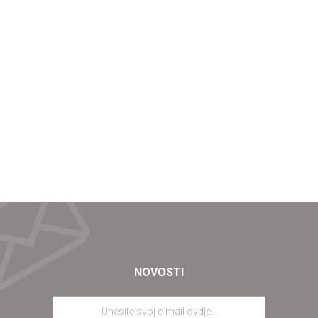
NOVOSTI