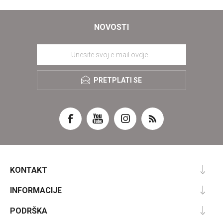
NOVOSTI
PRETPLATI SE
KONTAKT
INFORMACIJE
PODRŠKA