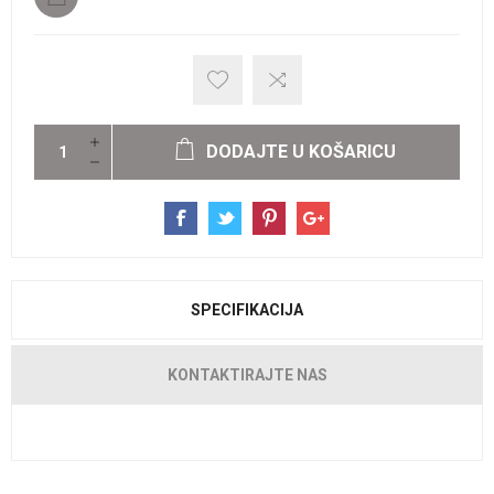
DODAJTE U KOŠARICU
SPECIFIKACIJA
KONTAKTIRAJTE NAS