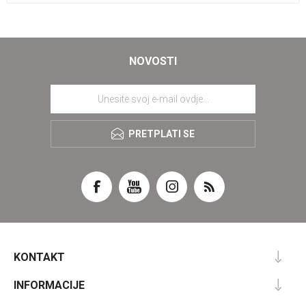
NOVOSTI
PRETPLATI SE
KONTAKT
INFORMACIJE