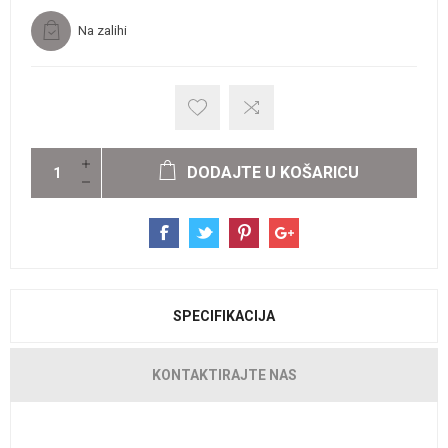
Na zalihi
DODAJTE U KOŠARICU
SPECIFIKACIJA
KONTAKTIRAJTE NAS