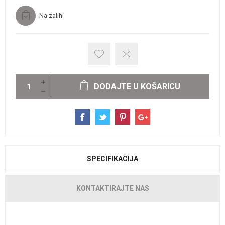
Na zalihi
DODAJTE U KOŠARICU
SPECIFIKACIJA
KONTAKTIRAJTE NAS