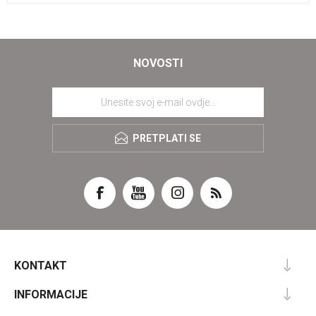
NOVOSTI
PRETPLATI SE
KONTAKT
INFORMACIJE