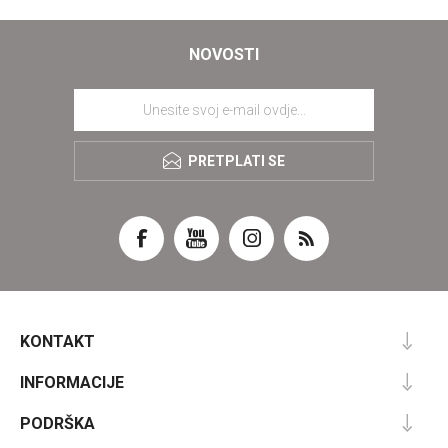
NOVOSTI
PRETPLATI SE
KONTAKT
INFORMACIJE
PODRŠKA