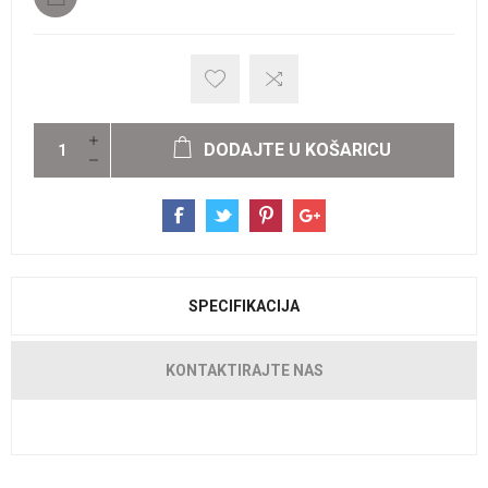
DODAJTE U KOŠARICU
SPECIFIKACIJA
KONTAKTIRAJTE NAS