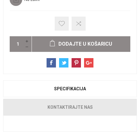
DODAJTE U KOŠARICU
SPECIFIKACIJA
KONTAKTIRAJTE NAS