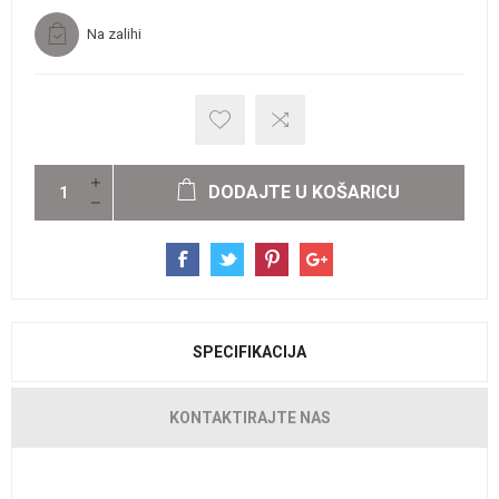
Na zalihi
DODAJTE U KOŠARICU
SPECIFIKACIJA
KONTAKTIRAJTE NAS