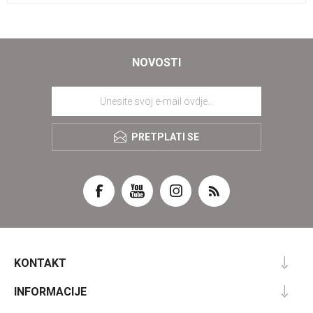
NOVOSTI
PRETPLATI SE
KONTAKT
INFORMACIJE