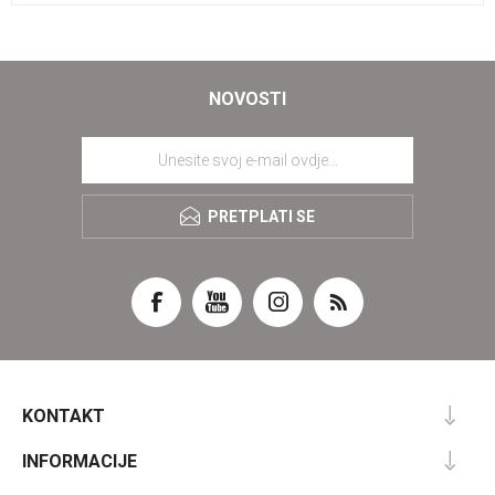
NOVOSTI
PRETPLATI SE
KONTAKT
INFORMACIJE