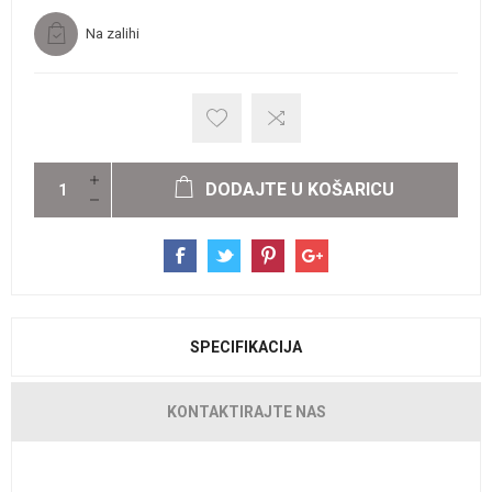
Na zalihi
DODAJTE U KOŠARICU
SPECIFIKACIJA
KONTAKTIRAJTE NAS