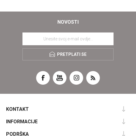
NOVOSTI
PRETPLATI SE
KONTAKT
INFORMACIJE
PODRŠKA