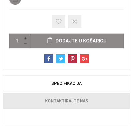
DODAJTE U KOŠARICU
SPECIFIKACIJA
KONTAKTIRAJTE NAS