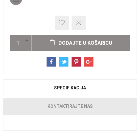
DODAJTE U KOŠARICU
SPECIFIKACIJA
KONTAKTIRAJTE NAS