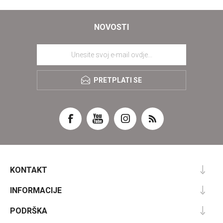
NOVOSTI
PRETPLATI SE
KONTAKT
INFORMACIJE
PODRŠKA