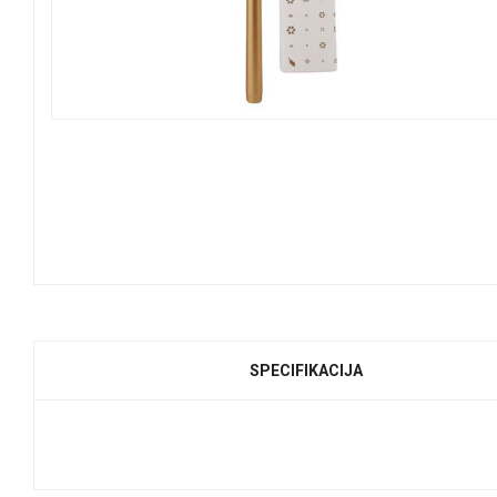
SPECIFIKACIJA