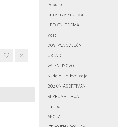
Posude
Umjetni zeleni zidovi
UREĐENJE DOMA
Vaze
DOSTAVA CVIJEĆA
OSTALO
VALENTINOVO
Nadgrobne dekoracije
BOŽIĆNI ASORTIMAN
REPROMATERIJAL
Lampe
AKCIJA