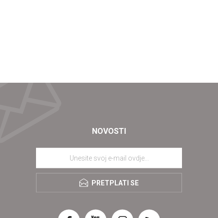
NOVOSTI
PRETPLATI SE