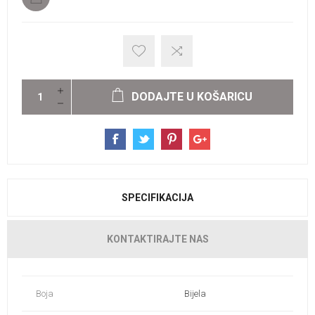
DODAJTE U KOŠARICU
SPECIFIKACIJA
KONTAKTIRAJTE NAS
Boja
Bijela