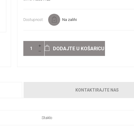
Dostupnost:
Na zalihi
DODAJTE U KOŠARICU
KONTAKTIRAJTE NAS
Staklo