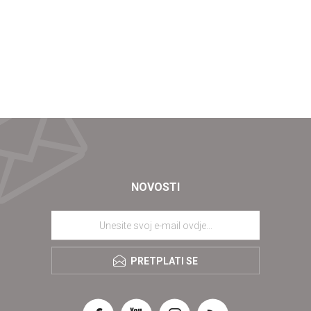
NOVOSTI
PRETPLATI SE