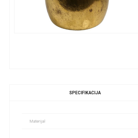
SPECIFIKACIJA
Materijal