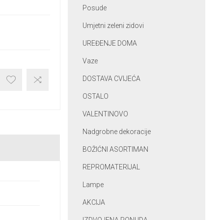
Posude
Umjetni zeleni zidovi
UREĐENJE DOMA
Vaze
DOSTAVA CVIJEĆA
OSTALO
VALENTINOVO
Nadgrobne dekoracije
BOŽIĆNI ASORTIMAN
REPROMATERIJAL
Lampe
AKCIJA