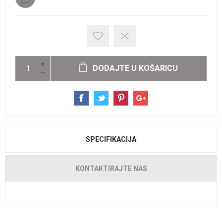
DODAJTE U KOŠARICU
SPECIFIKACIJA
KONTAKTIRAJTE NAS