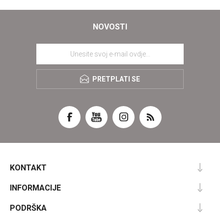
NOVOSTI
PRETPLATI SE
KONTAKT
INFORMACIJE
PODRŠKA