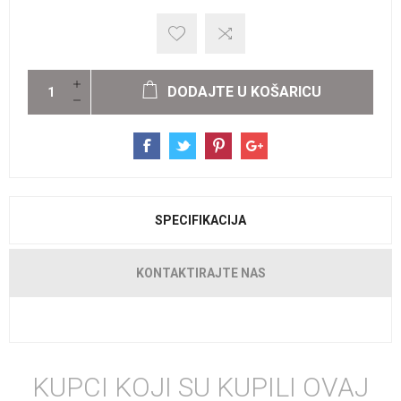
DODAJTE U KOŠARICU
SPECIFIKACIJA
KONTAKTIRAJTE NAS
KUPCI KOJI SU KUPILI OVAJ