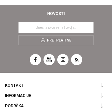
NOVOSTI
PRETPLATI SE
KONTAKT
INFORMACIJE
PODRŠKA