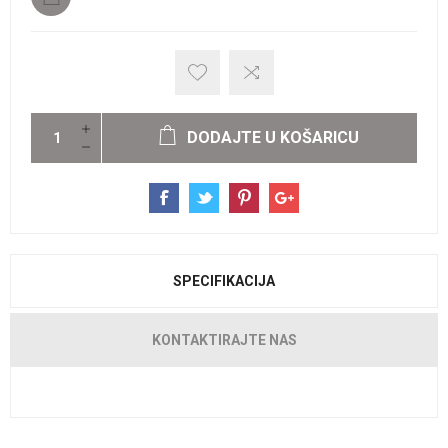
DODAJTE U KOŠARICU
SPECIFIKACIJA
KONTAKTIRAJTE NAS