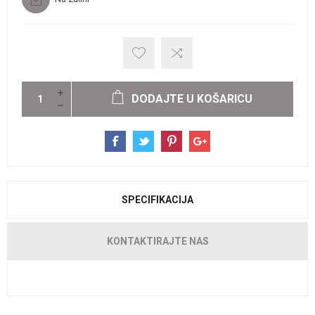
DODAJTE U KOŠARICU
SPECIFIKACIJA
KONTAKTIRAJTE NAS